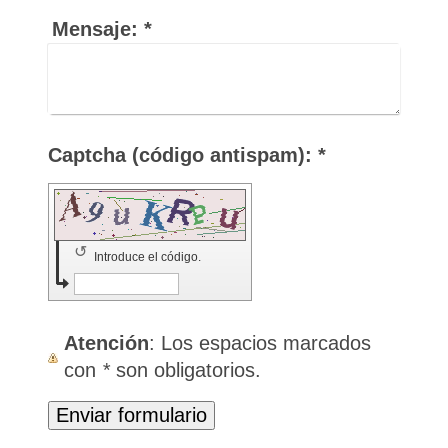
Mensaje:
*
Captcha (código antispam): *
↺
Introduce el código.
Atención
: Los espacios marcados
con
*
son obligatorios.