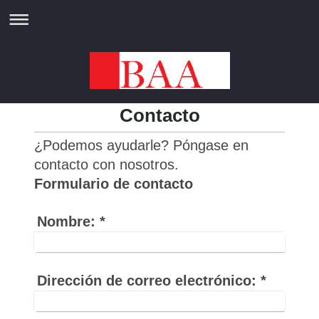
Contacto
¿Podemos ayudarle? Póngase en
contacto con nosotros.
Formulario de contacto
Nombre:
*
Dirección de correo electrónico:
*